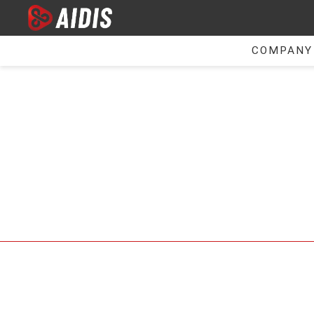
COMPANY