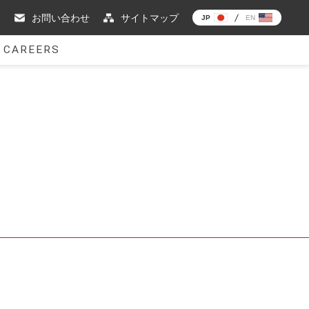
お問い合わせ
サイトマップ
JP
EN
CAREERS