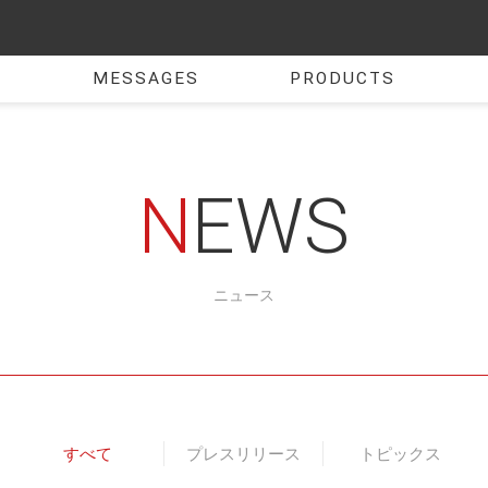
MESSAGES
PRODUCTS
NEWS
ニュース
すべて
プレスリリース
トピックス