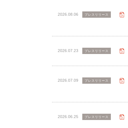
2026.08.06
プレスリリース
2026.07.23
プレスリリース
2026.07.09
プレスリリース
2026.06.25
プレスリリース