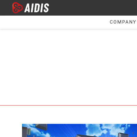
COMPANY