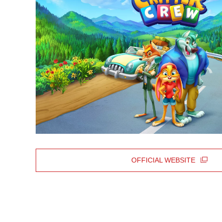
OFFICIAL WEBSITE